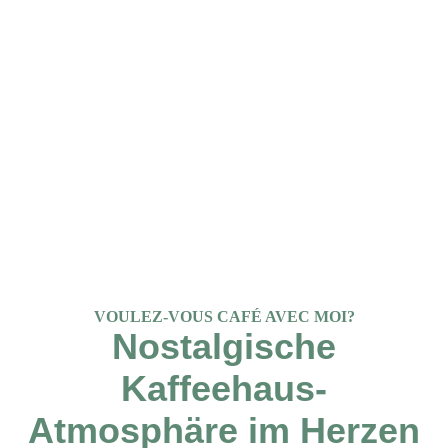
VOULEZ-VOUS CAFÉ AVEC MOI?
Nostalgische
Kaffeehaus-
Atmosphäre im Herzen