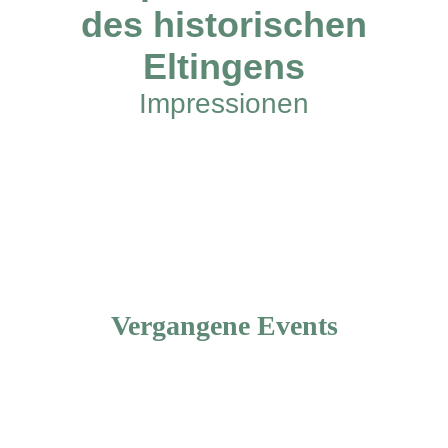
des historischen
Eltingens
Impressionen
Vergangene Events